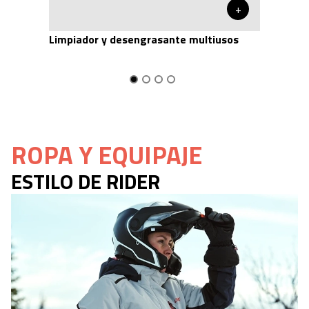
+
Limpiador y desengrasante multiusos
ROPA Y EQUIPAJE
ESTILO DE RIDER