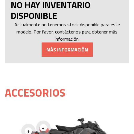
NO HAY INVENTARIO
DISPONIBLE
Actualmente no tenemos stock disponible para este
modelo. Por favor, contáctenos para obtener más
información.
MÁS INFORMACIÓN
ACCESORIOS
+
+