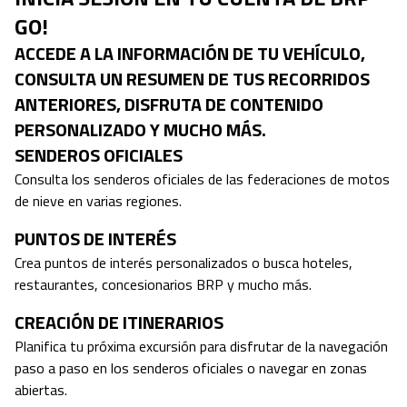
GO!
ACCEDE A LA INFORMACIÓN DE TU VEHÍCULO,
CONSULTA UN RESUMEN DE TUS RECORRIDOS
ANTERIORES, DISFRUTA DE CONTENIDO
PERSONALIZADO Y MUCHO MÁS.
SENDEROS OFICIALES
Consulta los senderos oficiales de las federaciones de motos
de nieve en varias regiones.
PUNTOS DE INTERÉS
Crea puntos de interés personalizados o busca hoteles,
restaurantes, concesionarios BRP y mucho más.
CREACIÓN DE ITINERARIOS
Planifica tu próxima excursión para disfrutar de la navegación
paso a paso en los senderos oficiales o navegar en zonas
abiertas.