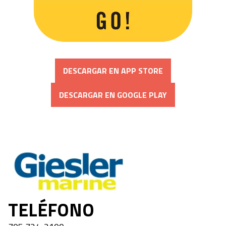
DESCARGAR EN APP STORE
DESCARGAR EN GOOGLE PLAY
Giesler Marine
TELÉFONO