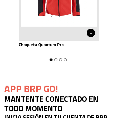
+
Chaqueta Quantum Pro
APP BRP GO!
MANTENTE CONECTADO EN
TODO MOMENTO
INICIA SESIÓN EN TU CUENTA DE BRP