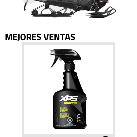
MEJORES VENTAS