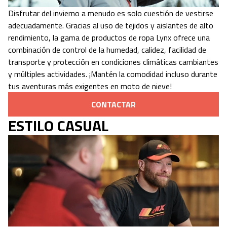
Disfrutar del invierno a menudo es solo cuestión de vestirse
adecuadamente. Gracias al uso de tejidos y aislantes de alto
rendimiento, la gama de productos de ropa Lynx ofrece una
combinación de control de la humedad, calidez, facilidad de
transporte y protección en condiciones climáticas cambiantes
y múltiples actividades. ¡Mantén la comodidad incluso durante
tus aventuras más exigentes en moto de nieve!
CONTACTAR
ESTILO CASUAL