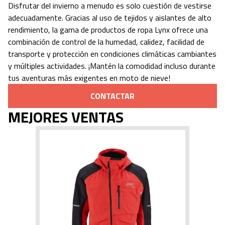
Disfrutar del invierno a menudo es solo cuestión de vestirse
adecuadamente. Gracias al uso de tejidos y aislantes de alto
rendimiento, la gama de productos de ropa Lynx ofrece una
combinación de control de la humedad, calidez, facilidad de
transporte y protección en condiciones climáticas cambiantes
y múltiples actividades. ¡Mantén la comodidad incluso durante
tus aventuras más exigentes en moto de nieve!
CONTACTAR
MEJORES VENTAS