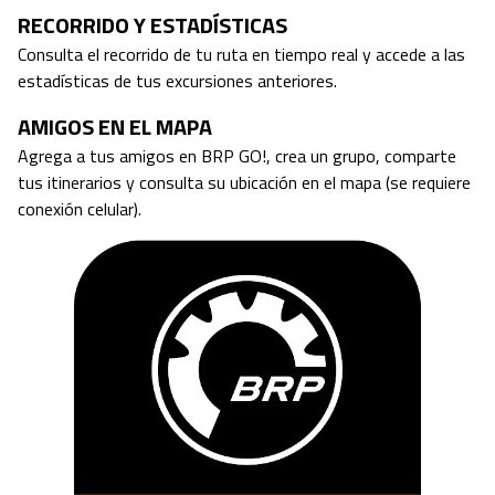
RECORRIDO Y ESTADÍSTICAS
Consulta el recorrido de tu ruta en tiempo real y accede a las
estadísticas de tus excursiones anteriores.
AMIGOS EN EL MAPA
Agrega a tus amigos en BRP GO!, crea un grupo, comparte
tus itinerarios y consulta su ubicación en el mapa (se requiere
conexión celular).