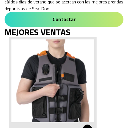
cálidos días de verano que se acercan con las mejores prendas
deportivas de Sea-Doo.
Contactar
MEJORES VENTAS