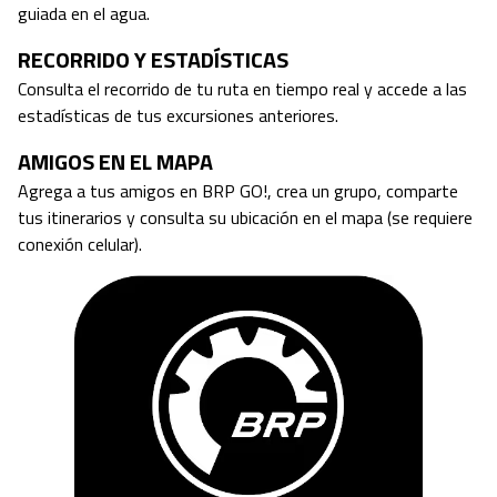
guiada en el agua.
RECORRIDO Y ESTADÍSTICAS
Consulta el recorrido de tu ruta en tiempo real y accede a las
estadísticas de tus excursiones anteriores.
AMIGOS EN EL MAPA
Agrega a tus amigos en BRP GO!, crea un grupo, comparte
tus itinerarios y consulta su ubicación en el mapa (se requiere
conexión celular).