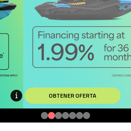
OBTENER OFERTA