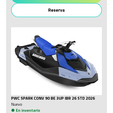
Reserva
PWC SPARK CONV 90 BE 3UP IBR 26 STD 2026
Nuevo
●
En inventario