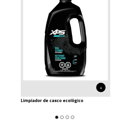
+
Limpiador de casco ecológico