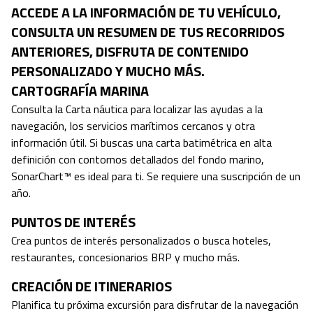
ACCEDE A LA INFORMACIÓN DE TU VEHÍCULO,
CONSULTA UN RESUMEN DE TUS RECORRIDOS
ANTERIORES, DISFRUTA DE CONTENIDO
PERSONALIZADO Y MUCHO MÁS.
CARTOGRAFÍA MARINA
Consulta la Carta náutica para localizar las ayudas a la
navegación, los servicios marítimos cercanos y otra
información útil. Si buscas una carta batimétrica en alta
definición con contornos detallados del fondo marino,
SonarChart™ es ideal para ti. Se requiere una suscripción de un
año.
PUNTOS DE INTERÉS
Crea puntos de interés personalizados o busca hoteles,
restaurantes, concesionarios BRP y mucho más.
CREACIÓN DE ITINERARIOS
Planifica tu próxima excursión para disfrutar de la navegación