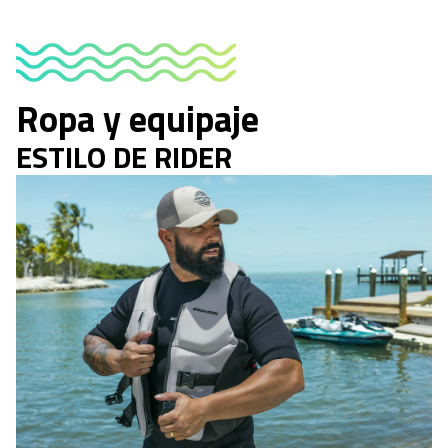
Ropa y equipaje
ESTILO DE RIDER