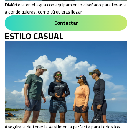
Diviértete en el agua con equipamiento diseñado para llevarte
a donde quieras, como tú quieras llegar.
Contactar
ESTILO CASUAL
Asegúrate de tener la vestimenta perfecta para todos los