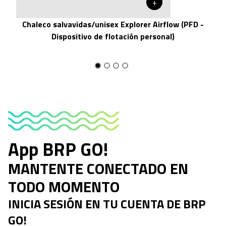
+
Chaleco salvavidas/unisex Explorer Airflow (PFD -
Dispositivo de flotación personal)
App BRP GO!
MANTENTE CONECTADO EN
TODO MOMENTO
INICIA SESIÓN EN TU CUENTA DE BRP
GO!