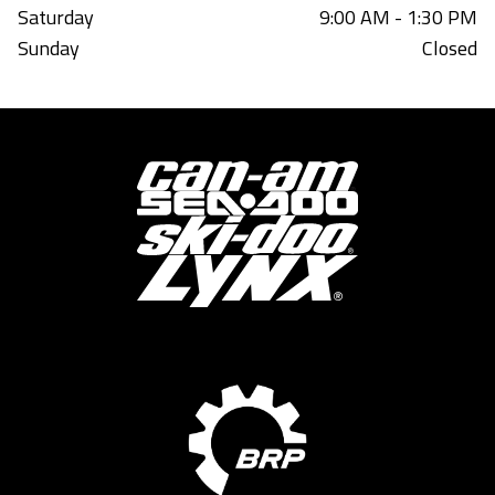
Saturday
9:00 AM - 1:30 PM
Sunday
Closed