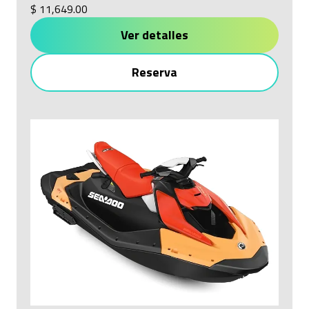
$ 11,649.00
Ver detalles
Reserva